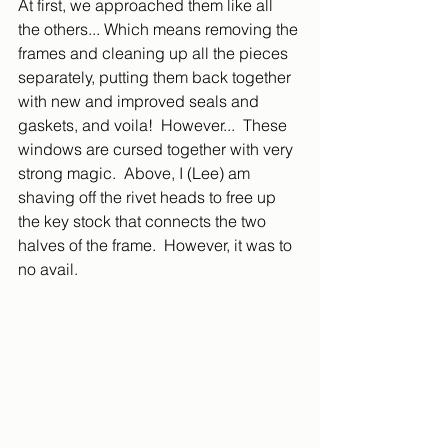
At first, we approached them like all 
the others... Which means removing the 
frames and cleaning up all the pieces 
separately, putting them back together 
with new and improved seals and 
gaskets, and voila!  However...  These 
windows are cursed together with very 
strong magic.  Above, I (Lee) am 
shaving off the rivet heads to free up 
the key stock that connects the two 
halves of the frame.  However, it was to 
no avail. 