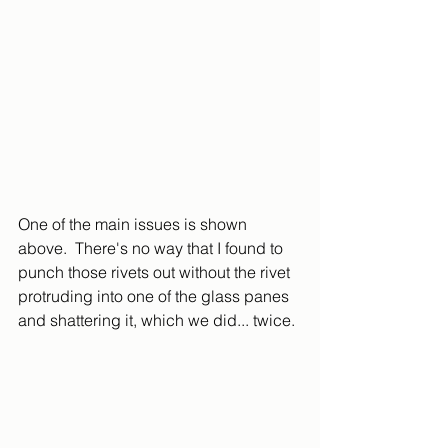
One of the main issues is shown 
above.  There's no way that I found to 
punch those rivets out without the rivet 
protruding into one of the glass panes 
and shattering it, which we did... twice.