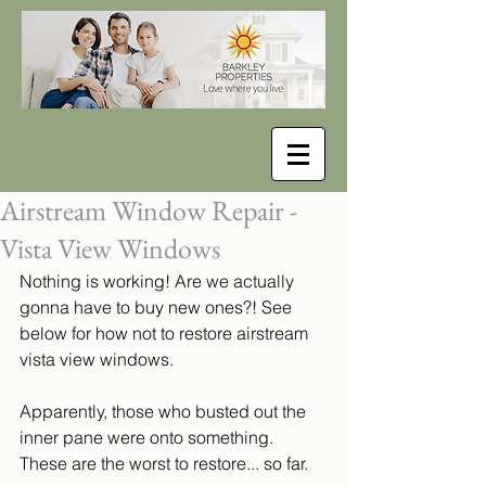
Airstream Window Repair -
Vista View Windows
Nothing is working! Are we actually 
gonna have to buy new ones?! See 
below for how not to restore airstream 
vista view windows.
Apparently, those who busted out the 
inner pane were onto something. 
These are the worst to restore... so far.