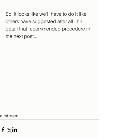
So, it looks like we'll have to do it like 
others have suggested after all.  I'll 
detail that recommended procedure in 
the next post...
airstream