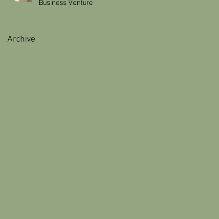
Business Venture
Archive